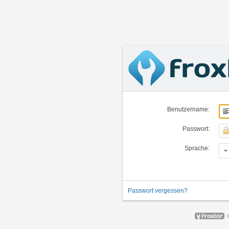
Benutzername:
Passwort:
Sprache:
Passwort vergessen?
©